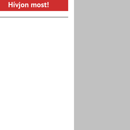
Hívjon most!