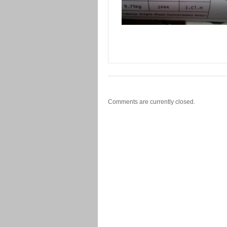
Comments are currently closed.