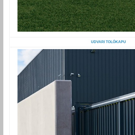
UDVARI TOLÓKAPU