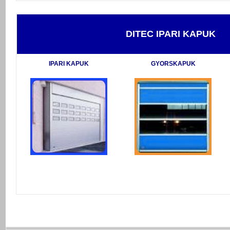
DITEC IPARI KAPUK
IPARI KAPUK
GYORSKAPUK