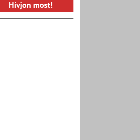
Hívjon most!