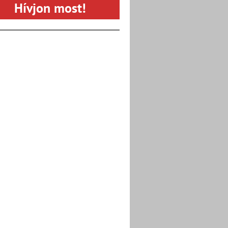
Hívjon most!